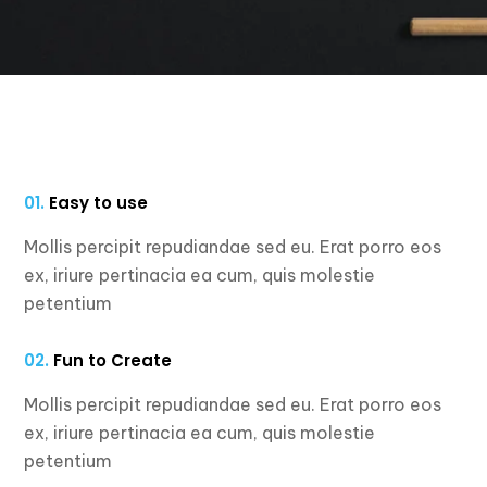
01.
Easy to use
Mollis percipit repudiandae sed eu. Erat porro eos
ex, iriure pertinacia ea cum, quis molestie
petentium
02.
Fun to Create
Mollis percipit repudiandae sed eu. Erat porro eos
ex, iriure pertinacia ea cum, quis molestie
petentium