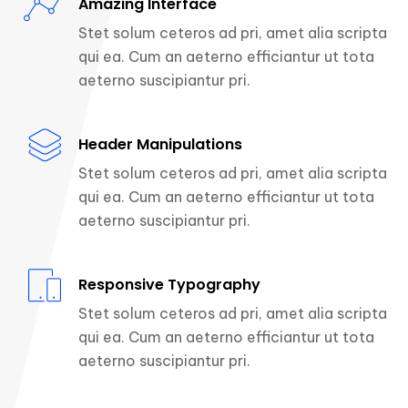
Amazing Interface
Stet solum ceteros ad pri, amet alia scripta
qui ea. Cum an aeterno efficiantur ut tota
aeterno suscipiantur pri.
Header Manipulations
Stet solum ceteros ad pri, amet alia scripta
qui ea. Cum an aeterno efficiantur ut tota
aeterno suscipiantur pri.
Responsive Typography
Stet solum ceteros ad pri, amet alia scripta
qui ea. Cum an aeterno efficiantur ut tota
aeterno suscipiantur pri.