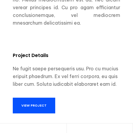
verear principes id. Cu pro agam efficiantur
conclusionemque, vel mediocrem
mnesarchum delicatissimi ea.
Project Details
Ne fugit saepe persequeris usu. Pro cu mucius
eripuit phaedrum. Ex vel ferri corpora, eu quis
liber cum. Soluta iudicabit elaboraret eam id.
VIEW PROJECT